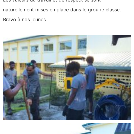
naturellement mises en place dans le groupe classe.
Bravo à nos jeunes