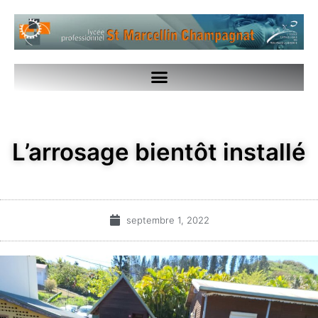
L’arrosage bientôt installé
septembre 1, 2022